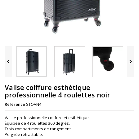


Valise coiffure esthétique
professionnelle 4 roulettes noir
Référence
STOVN4
Valise professionnelle coiffure et esthétique.
Équipée de 4 roulettes 360 degrés.
Trois compartiments de rangement.
Poignée rétractable.