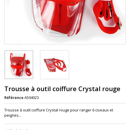
Trousse à outil coiffure Crystal rouge
Référence
A504023
Trousse à outil coiffure Crystal rouge pour ranger 6 ciseaux et
peignes...