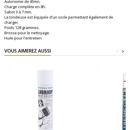
Autonomie de 45mn.
Charge complète en 8h.
Sabot 3 à 7 mm.
La tondeuse est équipée d'un socle permettant également de
charger.
Poids 128 grammes.
Brosse pour le nettoyage.
Huile pour l'entretien.
VOUS AIMEREZ AUSSI
<
>