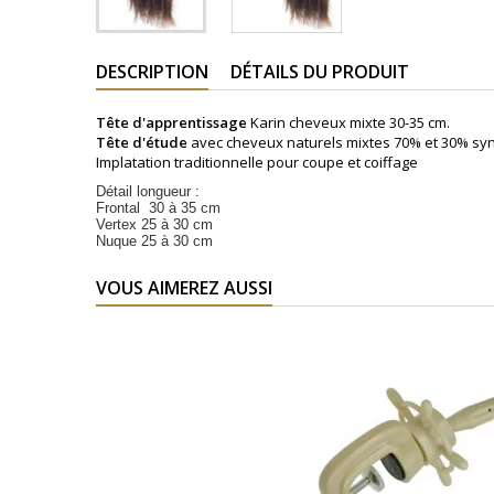
DESCRIPTION
DÉTAILS DU PRODUIT
Tête d'apprentissage
Karin cheveux mixte 30-35 cm.
Tête d'étude
avec cheveux naturels mixtes 70% et 30% syn
Implatation traditionnelle pour coupe et coiffage
Détail longueur :
Frontal 30 à 35 cm
Vertex 25 à 30 cm
Nuque 25 à 30 cm
VOUS AIMEREZ AUSSI