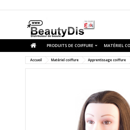
PRODUITS DE COIFFURE
MATÉRIEL CO
Accueil
Matériel coiffure
Apprentissage coiffure