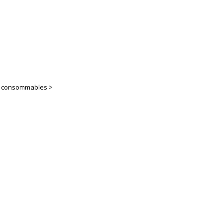
es consommables >