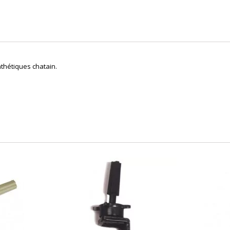
thétiques chatain.