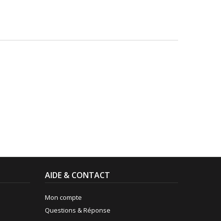
AIDE & CONTACT
Mon compte
Questions & Réponse