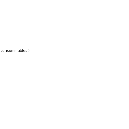
es consommables >