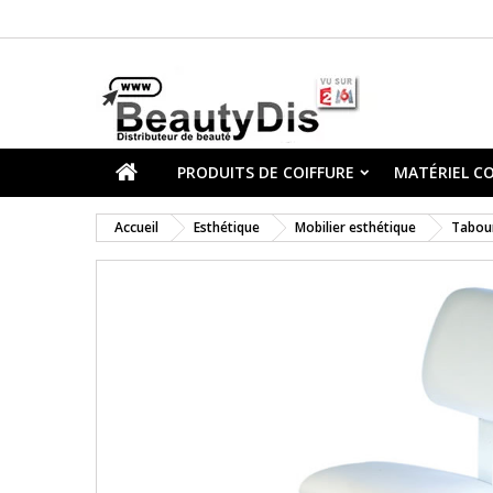
PRODUITS DE COIFFURE
MATÉRIEL CO
Accueil
Esthétique
Mobilier esthétique
Tabour