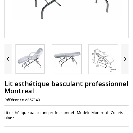


Lit esthétique basculant professionnel
Montreal
Référence
A867340
Lit esthétique basculant professionnel - Modèle Montreal - Coloris
Blanc.