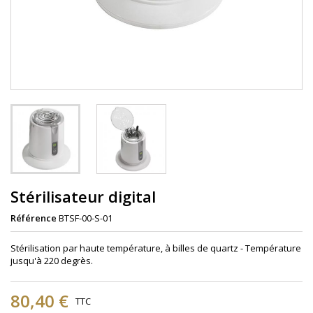
Stérilisateur digital
Référence
BTSF-00-S-01
Stérilisation par haute température, à billes de quartz - Température
jusqu'à 220 degrès.
80,40 €
TTC