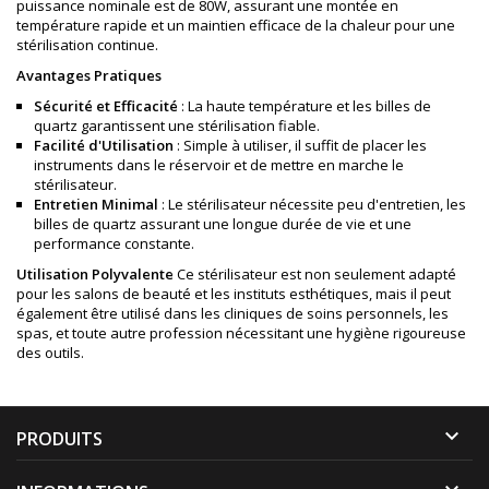
puissance nominale est de 80W, assurant une montée en
température rapide et un maintien efficace de la chaleur pour une
stérilisation continue.
Avantages Pratiques
Sécurité et Efficacité
: La haute température et les billes de
quartz garantissent une stérilisation fiable.
Facilité d'Utilisation
: Simple à utiliser, il suffit de placer les
instruments dans le réservoir et de mettre en marche le
stérilisateur.
Entretien Minimal
: Le stérilisateur nécessite peu d'entretien, les
billes de quartz assurant une longue durée de vie et une
performance constante.
Utilisation Polyvalente
Ce stérilisateur est non seulement adapté
pour les salons de beauté et les instituts esthétiques, mais il peut
également être utilisé dans les cliniques de soins personnels, les
spas, et toute autre profession nécessitant une hygiène rigoureuse
des outils.

PRODUITS