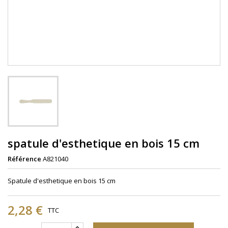
spatule d'esthetique en bois 15 cm
Référence
A821040
Spatule d'esthetique en bois 15 cm
2,28 €
TTC