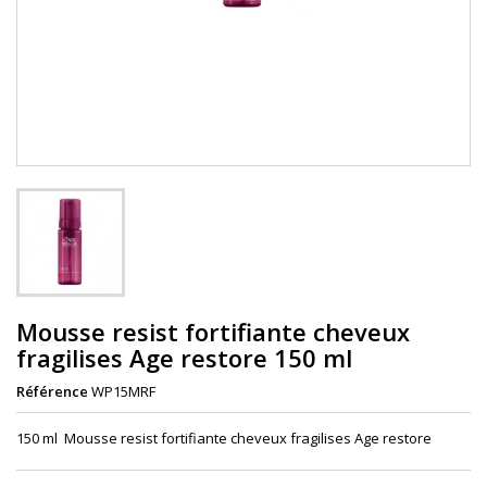
Mousse resist fortifiante cheveux
fragilises Age restore 150 ml
Référence
WP15MRF
150 ml Mousse resist fortifiante cheveux fragilises Age restore