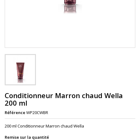
Conditionneur Marron chaud Wella
200 ml
Référence
WP20CWBR
200 ml Conditionneur Marron chaud Wella
Remise sur la quantité