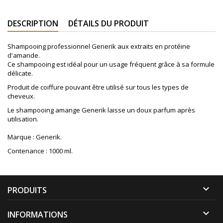
DESCRIPTION
DÉTAILS DU PRODUIT
Shampooing professionnel Generik aux extraits en protéine
d'amande.
Ce shampooing est idéal pour un usage fréquent grâce à sa formule
délicate.
Produit de coiffure pouvant être utilisé sur tous les types de
cheveux.
Le shampooing amange Generik laisse un doux parfum après
utilisation.
Marque : Generik.
Contenance : 1000 ml.

PRODUITS

INFORMATIONS