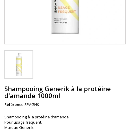
Shampooing Generik à la protéine
d'amande 1000ml
Référence
SPAGNK
Shampooing à la protéine d'amande.
Pour usage fréquent.
Marque Generik.