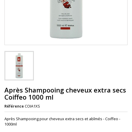
Après Shampooing cheveux extra secs
Coiffeo 1000 ml
Référence
COIA1XS
Après Shampooing pour cheveux extra secs et abîmés - Coiffeo -
1000ml