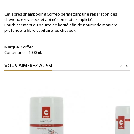
Cet après shampooing Coiffeo permettant une réparation des
cheveux extra secs et abîmés en toute simplicité.
Enrichissement au beurre de karité afin de nourrir de manière
profonde la fibre capillaire les cheveux.
Marque: Coiffeo.
Contenance: 1000ml.
VOUS AIMEREZ AUSSI
<
>