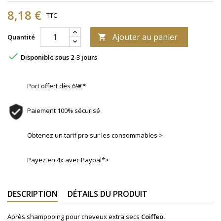
8,18 €
TTC
Ajouter au panier
Quantité


Disponible sous 2-3 jours
Port offert dès 69€*
Paiement 100% sécurisé
Obtenez un tarif pro sur les consommables >
Payez en 4x avec Paypal*>
DESCRIPTION
DÉTAILS DU PRODUIT
Après shampooing pour cheveux extra secs
Coiffeo.