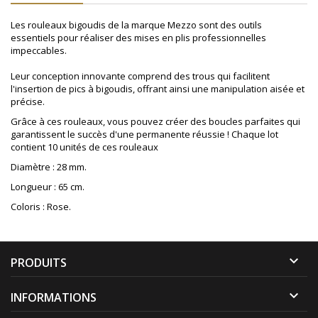
Les rouleaux bigoudis de la marque Mezzo sont des outils
essentiels pour réaliser des mises en plis professionnelles
impeccables.
Leur conception innovante comprend des trous qui facilitent
l'insertion de pics à bigoudis, offrant ainsi une manipulation aisée et
précise.
Grâce à ces rouleaux, vous pouvez créer des boucles parfaites qui
garantissent le succès d'une permanente réussie ! Chaque lot
contient 10 unités de ces rouleaux
Diamètre : 28 mm.
Longueur : 65 cm.
Coloris : Rose.

PRODUITS

INFORMATIONS