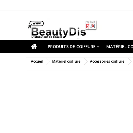
PRODUITS DE COIFFURE
MATÉRIEL CO
Accueil
Matériel coiffure
Accessoires coiffure