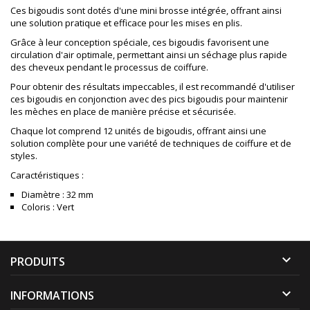
Ces bigoudis sont dotés d'une mini brosse intégrée, offrant ainsi
une solution pratique et efficace pour les mises en plis.
Grâce à leur conception spéciale, ces bigoudis favorisent une
circulation d'air optimale, permettant ainsi un séchage plus rapide
des cheveux pendant le processus de coiffure.
Pour obtenir des résultats impeccables, il est recommandé d'utiliser
ces bigoudis en conjonction avec des pics bigoudis pour maintenir
les mèches en place de manière précise et sécurisée.
Chaque lot comprend 12 unités de bigoudis, offrant ainsi une
solution complète pour une variété de techniques de coiffure et de
styles.
Caractéristiques :
Diamètre : 32 mm
Coloris : Vert

PRODUITS

INFORMATIONS