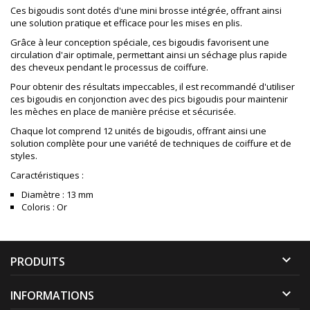
Ces bigoudis sont dotés d'une mini brosse intégrée, offrant ainsi
une solution pratique et efficace pour les mises en plis.
Grâce à leur conception spéciale, ces bigoudis favorisent une
circulation d'air optimale, permettant ainsi un séchage plus rapide
des cheveux pendant le processus de coiffure.
Pour obtenir des résultats impeccables, il est recommandé d'utiliser
ces bigoudis en conjonction avec des pics bigoudis pour maintenir
les mèches en place de manière précise et sécurisée.
Chaque lot comprend 12 unités de bigoudis, offrant ainsi une
solution complète pour une variété de techniques de coiffure et de
styles.
Caractéristiques :
Diamètre : 13 mm
Coloris : Or

PRODUITS

INFORMATIONS