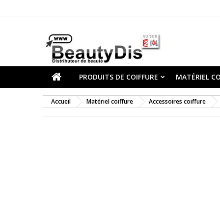
PRODUITS DE COIFFURE
MATÉRIEL CO
Accueil
Matériel coiffure
Accessoires coiffure