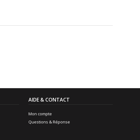
AIDE & CONTACT
Mon compte
Questions & Réponse