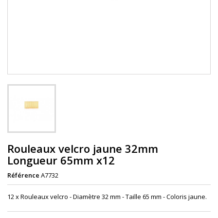
Rouleaux velcro jaune 32mm
Longueur 65mm x12
Référence
A7732
12 x Rouleaux velcro - Diamètre 32 mm - Taille 65 mm - Coloris jaune.