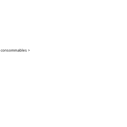
es consommables >