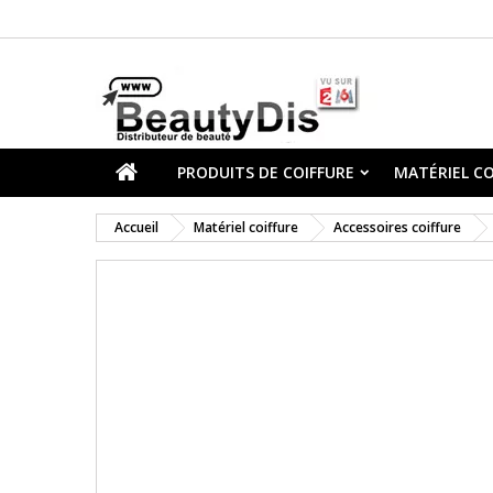
PRODUITS DE COIFFURE
MATÉRIEL CO
Accueil
Matériel coiffure
Accessoires coiffure