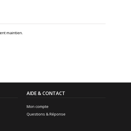
ent maintien.
AIDE & CONTACT
Mon compte
Questions & Réponse