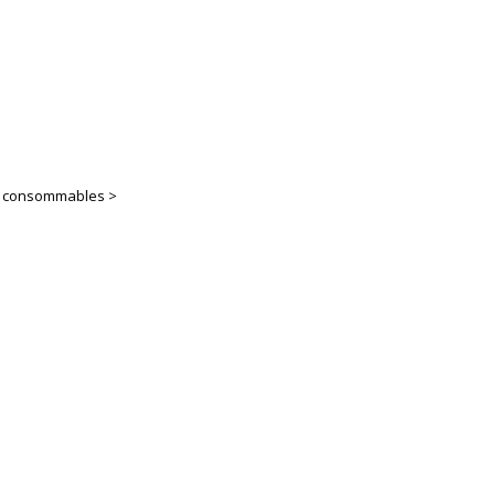
es consommables >