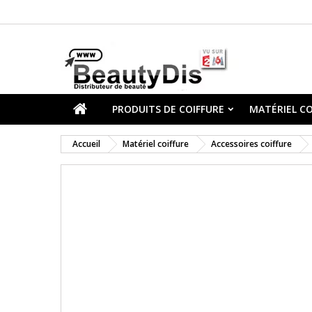
PRODUITS DE COIFFURE
MATÉRIEL CO
Accueil
Matériel coiffure
Accessoires coiffure