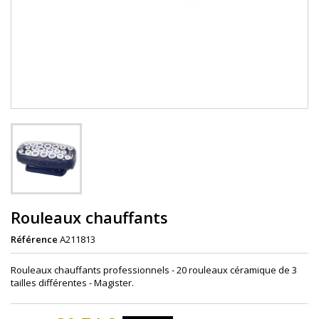
Rouleaux chauffants
Référence
A211813
Rouleaux chauffants professionnels - 20 rouleaux céramique de 3
tailles différentes - Magister.