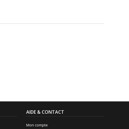
AIDE & CONTACT
Mon compte