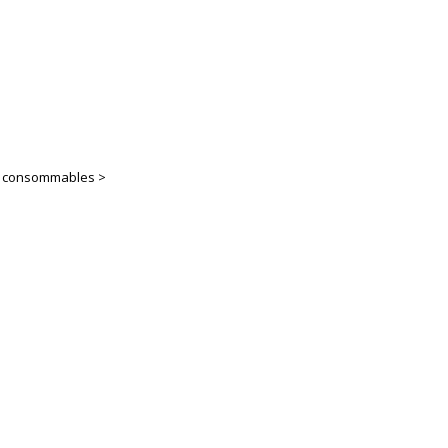
es consommables >