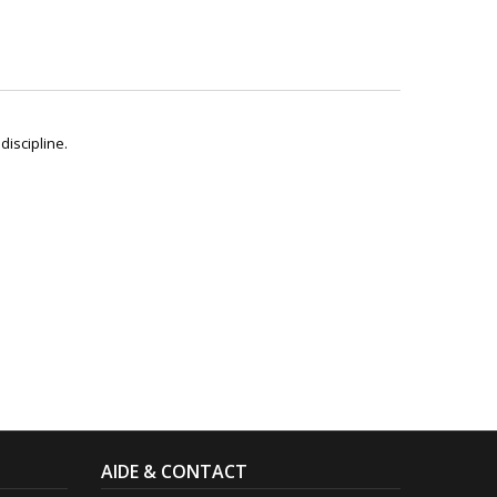
 discipline.
AIDE & CONTACT