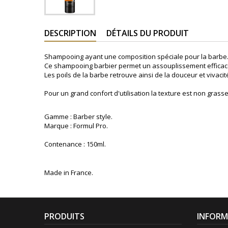
DESCRIPTION
DÉTAILS DU PRODUIT
Shampooing ayant une composition spéciale pour la barbe
Ce shampooing barbier permet un assouplissement efficace 
Les poils de la barbe retrouve ainsi de la douceur et vivacit
Pour un grand confort d'utilisation la texture est non grasse
Gamme : Barber style.
Marque : Formul Pro.
Contenance : 150ml.
Made in France.
PRODUITS
INFORM