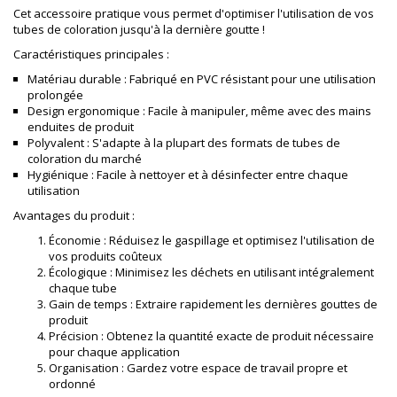
Cet accessoire pratique vous permet d'optimiser l'utilisation de vos
tubes de coloration jusqu'à la dernière goutte !
Caractéristiques principales :
Matériau durable : Fabriqué en PVC résistant pour une utilisation
prolongée
Design ergonomique : Facile à manipuler, même avec des mains
enduites de produit
Polyvalent : S'adapte à la plupart des formats de tubes de
coloration du marché
Hygiénique : Facile à nettoyer et à désinfecter entre chaque
utilisation
Avantages du produit :
Économie : Réduisez le gaspillage et optimisez l'utilisation de
vos produits coûteux
Écologique : Minimisez les déchets en utilisant intégralement
chaque tube
Gain de temps : Extraire rapidement les dernières gouttes de
produit
Précision : Obtenez la quantité exacte de produit nécessaire
pour chaque application
Organisation : Gardez votre espace de travail propre et
ordonné