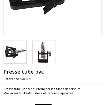
Presse tube pvc
Référence
A761472
Presse tube : idéal pour terminer les tubes de teinture.
Maximiser l'Utilisation des Colorations Capillaires