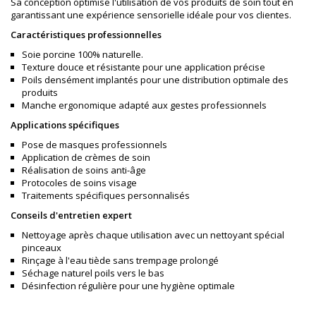
Sa conception optimise l'utilisation de vos produits de soin tout en
garantissant une expérience sensorielle idéale pour vos clientes.
Caractéristiques professionnelles
Soie porcine 100% naturelle.
Texture douce et résistante pour une application précise
Poils densément implantés pour une distribution optimale des
produits
Manche ergonomique adapté aux gestes professionnels
Applications spécifiques
Pose de masques professionnels
Application de crèmes de soin
Réalisation de soins anti-âge
Protocoles de soins visage
Traitements spécifiques personnalisés
Conseils d'entretien expert
Nettoyage après chaque utilisation avec un nettoyant spécial
pinceaux
Rinçage à l'eau tiède sans trempage prolongé
Séchage naturel poils vers le bas
Désinfection régulière pour une hygiène optimale