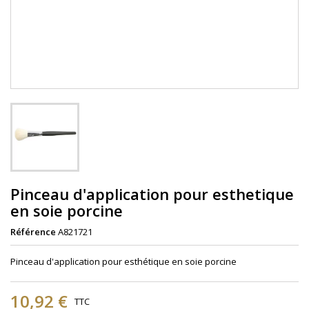
Pinceau d'application pour esthetique
en soie porcine
Référence
A821721
Pinceau d'application pour esthétique en soie porcine
10,92 €
TTC