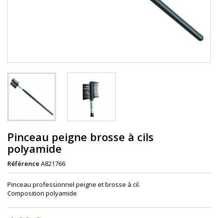
Pinceau peigne brosse à cils
polyamide
Référence
A821766
Pinceau professionnel peigne et brosse à cil.
Composition polyamide