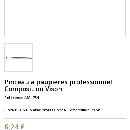
Pinceau a paupieres professionnel
Composition Vison
Référence
A821754
Pinceau a paupières professionnel Composition Vison
6,24 €
TTC