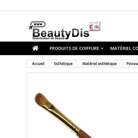
PRODUITS DE COIFFURE
MATÉRIEL CO
Accueil
Esthétique
Matériel esthétique
Pincea