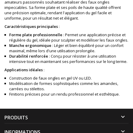
amateurs passionnés souhaitant réaliser des faux ongles
impeccables. Sa forme plate et ses poils de haute qualité offrent
une précision optimale, rendant l'application du gel facile et
uniforme, pour un résultat net et élégant.
Caractéristiques principales
:
Forme plate professionnelle
: Permet une application précise et
régulière du gel, idéale pour sculpter et modéliser les faux ongles.
Manche ergonomique
: Léger et bien équilibré pour un confort
maximal, même lors d'une utilisation prolongée.
Durabilité renforcée
: Conçu pour résister à une utilisation
intensive tout en maintenant ses performances sur le long terme.
Applications idéales
:
Construction de faux ongles en gel UV ou LED.
Modélisation de formes sophistiquées comme les amandes,
carrées ou stilettos.
Finitions précises pour un rendu professionnel et esthétique.

PRODUITS

INFORMATIONS