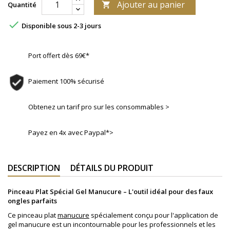
Ajouter au panier
Quantité


Disponible sous 2-3 jours
Port offert dès 69€*
Paiement 100% sécurisé
Obtenez un tarif pro sur les consommables >
Payez en 4x avec Paypal*>
DESCRIPTION
DÉTAILS DU PRODUIT
Pinceau Plat Spécial Gel Manucure – L'outil idéal pour des faux
ongles parfaits
Ce pinceau plat
manucure
spécialement conçu pour l'application de
gel manucure est un incontournable pour les professionnels et les