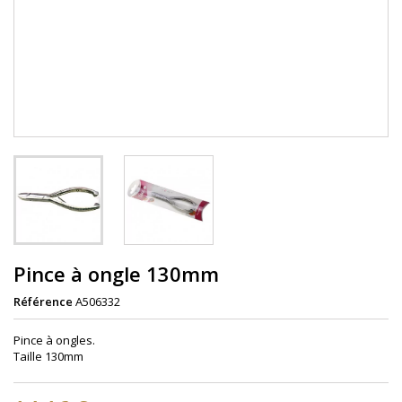
Pince à ongle 130mm
Référence
A506332
Pince à ongles.
Taille 130mm