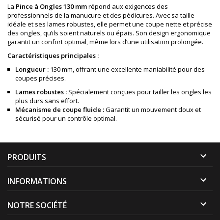
La
Pince à Ongles 130 mm
répond aux exigences des
professionnels de la manucure et des pédicures. Avec sa taille
idéale et ses lames robustes, elle permet une coupe nette et précise
des ongles, qu’ils soient naturels ou épais. Son design ergonomique
garantit un confort optimal, même lors d’une utilisation prolongée.
Caractéristiques principales :
Longueur :
130 mm, offrant une excellente maniabilité pour des
coupes précises.
Lames robustes :
Spécialement conçues pour tailler les ongles les
plus durs sans effort.
Mécanisme de coupe fluide :
Garantit un mouvement doux et
sécurisé pour un contrôle optimal.

PRODUITS

INFORMATIONS

NOTRE SOCIÉTÉ