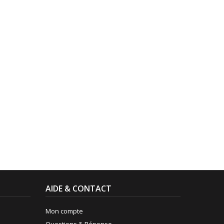
AIDE & CONTACT
Mon compte