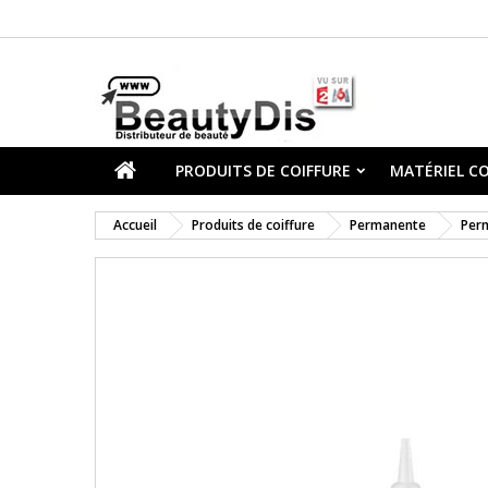
PRODUITS DE COIFFURE
MATÉRIEL CO
Accueil
Produits de coiffure
Permanente
Per