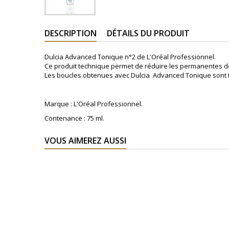
DESCRIPTION
DÉTAILS DU PRODUIT
Dulcia Advanced Tonique n°2 de L'Oréal Professionnel.
Ce produit technique permet de réduire les permanentes d
Les boucles obtenues avec Dulcia Advanced Tonique sont tr
Marque : L'Oréal Professionnel.
Contenance : 75 ml.
VOUS AIMEREZ AUSSI