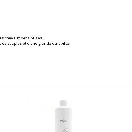
es cheveux sensibilisés.
ès souples et d'une grande durabilité.