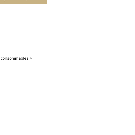
es consommables >