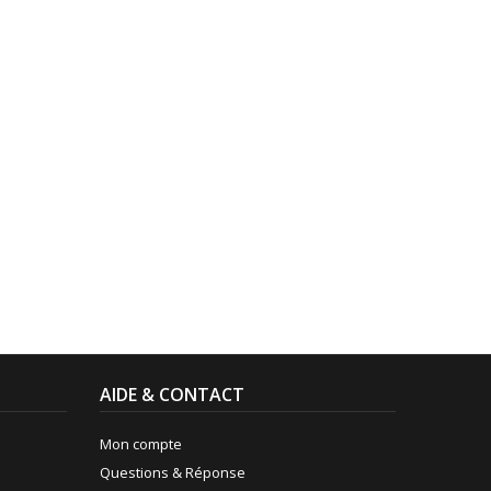
AIDE & CONTACT
Mon compte
Questions & Réponse