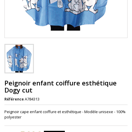
Peignoir enfant coiffure esthétique
Dogy cut
Référence
A784313
Peignoir cape enfant coiffure et esthétique - Modèle unisexe - 100%
polyester