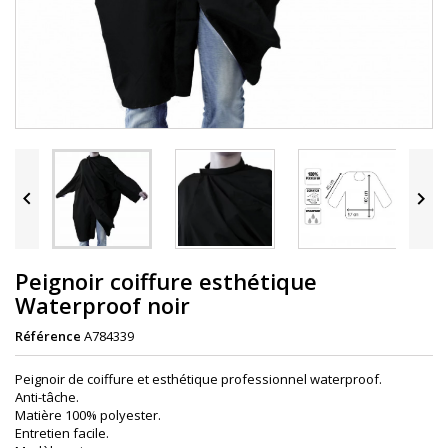


Peignoir coiffure esthétique
Waterproof noir
Référence
A784339
Peignoir de coiffure et esthétique professionnel waterproof.
Anti-tâche.
Matière 100% polyester.
Entretien facile.