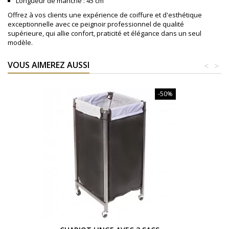
Longueur de manche : 45 cm
Offrez à vos clients une expérience de coiffure et d'esthétique
exceptionnelle avec ce peignoir professionnel de qualité
supérieure, qui allie confort, praticité et élégance dans un seul
modèle.
VOUS AIMEREZ AUSSI
<
>
-50%