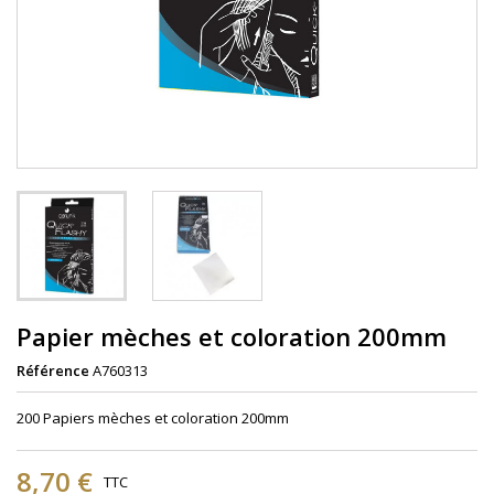
Papier mèches et coloration 200mm
Référence
A760313
200 Papiers mèches et coloration 200mm
8,70 €
TTC