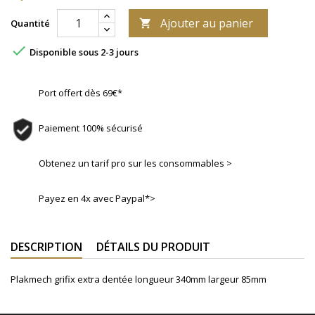
Ajouter au panier
Quantité


Disponible sous 2-3 jours
Port offert dès 69€*
Paiement 100% sécurisé
Obtenez un tarif pro sur les consommables >
Payez en 4x avec Paypal*>
DESCRIPTION
DÉTAILS DU PRODUIT
Plakmech grifix extra dentée longueur 340mm largeur 85mm