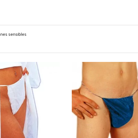
ones sensibles