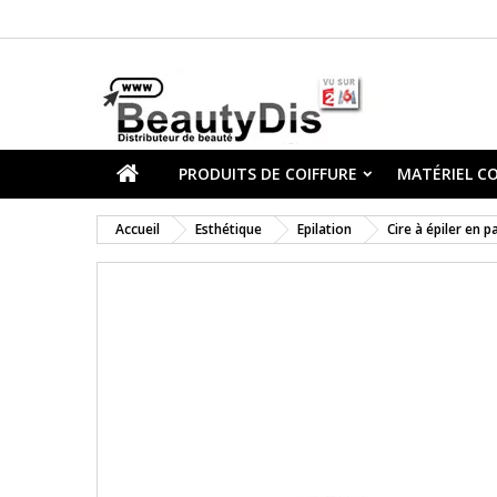
PRODUITS DE COIFFURE
MATÉRIEL CO
Accueil
Esthétique
Epilation
Cire à épiler en p