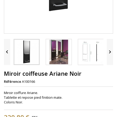


Miroir coiffeuse Ariane Noir
Référence
A100166
Miroir coiffure Ariane.
Tablette et repose pied finition mate.
Coloris Noir.