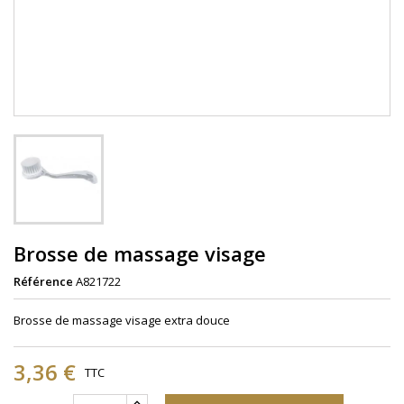
Brosse de massage visage
Référence
A821722
Brosse de massage visage extra douce
3,36 €
TTC