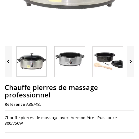


Chauffe pierres de massage
professionnel
Référence
A867485
Chauffe pierres de massage avec thermomètre - Puissance
300/750W