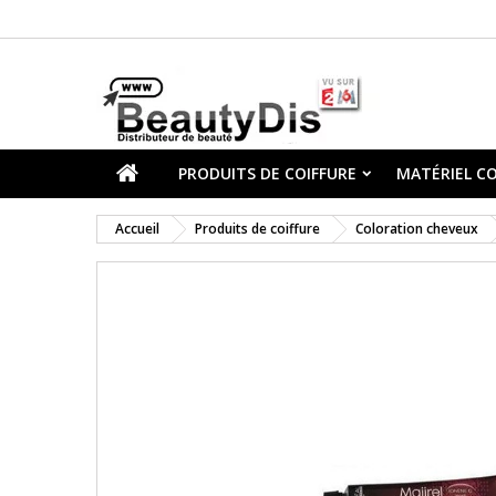
PRODUITS DE COIFFURE
MATÉRIEL CO
Accueil
Produits de coiffure
Coloration cheveux