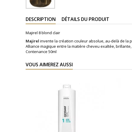
DESCRIPTION
DÉTAILS DU PRODUIT
Majirel 8 blond clair
Majirel
invente la création couleur absolue, au-delà de la p
Alliance magique entre la matière cheveu exaltée, brillante,
Contenance 50ml
VOUS AIMEREZ AUSSI