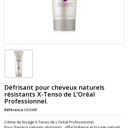
Défrisant pour cheveux naturels
résistants X-Tenso de L'Oréal
Professionnel.
Référence
ODXMR
Crème de lissage X-Tenso de L'Oréal Professionnel.
Pour cheveux naturels résistants : offre brillance et lissage naturel