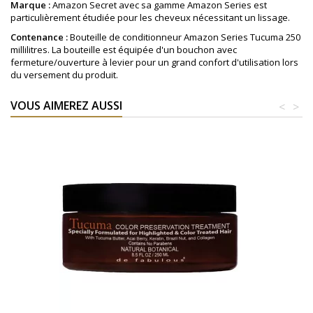
Marque :
Amazon Secret avec sa gamme Amazon Series est
particulièrement étudiée pour les cheveux nécessitant un lissage.
Contenance :
Bouteille de conditionneur Amazon Series Tucuma 250
millilitres. La bouteille est équipée d'un bouchon avec
fermeture/ouverture à levier pour un grand confort d'utilisation lors
du versement du produit.
VOUS AIMEREZ AUSSI
<
>