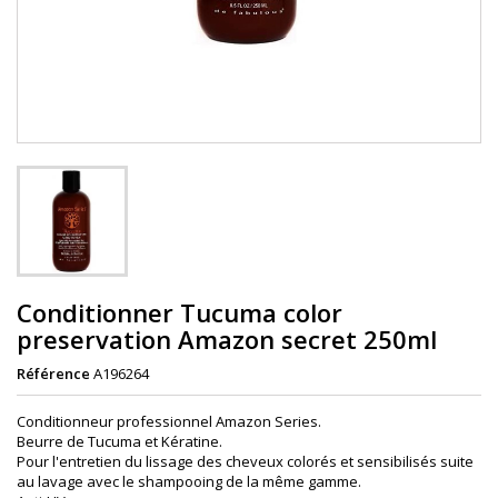
Conditionner Tucuma color
preservation Amazon secret 250ml
Référence
A196264
Conditionneur professionnel Amazon Series.
Beurre de Tucuma et Kératine.
Pour l'entretien du lissage des cheveux colorés et sensibilisés suite
au lavage avec le shampooing de la même gamme.