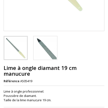
Lime à ongle diamant 19 cm
manucure
Référence
A505419
Lime à ongle professionnel.
Poussière de diamant.
Taille de la lime manucure 19 cm.