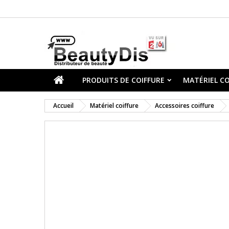
PRODUITS DE COIFFURE
MATÉRIEL CO
Accueil
Matériel coiffure
Accessoires coiffure