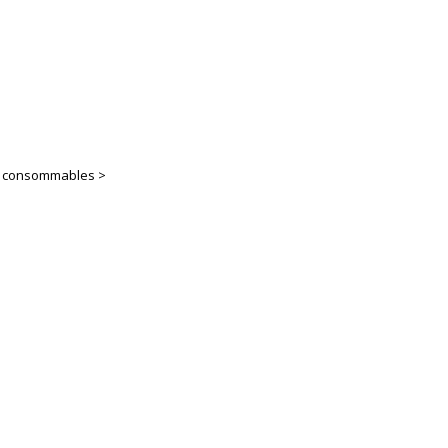
es consommables >