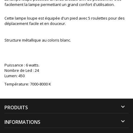
facilement la lampe permettant un grand confort d'utilisation.
Cette lampe loupe est équipée d'un pied avec 5 roulettes pour des
déplacement facile et en douceur.
Structure métallique au coloris blanc.
Puissance : 6 watts.
Nombre de Led : 24
Lumen: 450
Température: 7000-8000 K

PRODUITS

INFORMATIONS