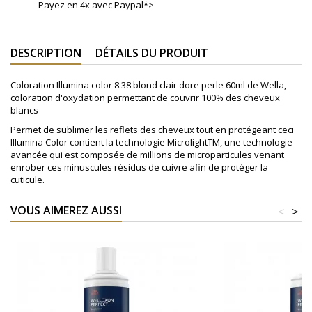
Payez en 4x avec Paypal*>
DESCRIPTION
DÉTAILS DU PRODUIT
Coloration Illumina color 8.38 blond clair dore perle 60ml de Wella,
coloration d'oxydation permettant de couvrir 100% des cheveux
blancs
Permet de sublimer les reflets des cheveux tout en protégeant ceci
Illumina Color contient la technologie MicrolightTM, une technologie
avancée qui est composée de millions de microparticules venant
enrober ces minuscules résidus de cuivre afin de protéger la
cuticule.
VOUS AIMEREZ AUSSI
<
>