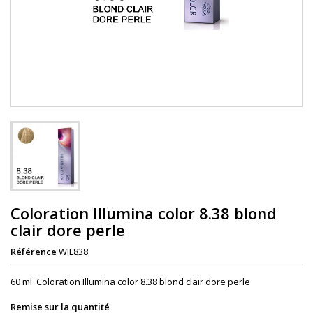
Coloration Illumina color 8.38 blond
clair dore perle
Référence
WIL838
60 ml Coloration Illumina color 8.38 blond clair dore perle
Remise sur la quantité