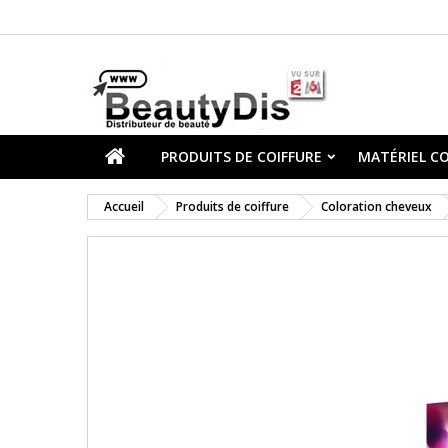
PRODUITS DE COIFFURE
MATÉRIEL CO
Accueil
Produits de coiffure
Coloration cheveux