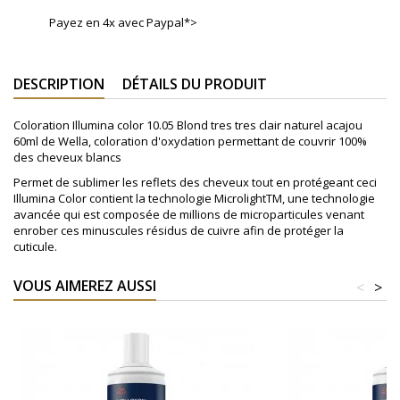
Payez en 4x avec Paypal*>
DESCRIPTION
DÉTAILS DU PRODUIT
Coloration Illumina color 10.05 Blond tres tres clair naturel acajou
60ml de Wella, coloration d'oxydation permettant de couvrir 100%
des cheveux blancs
Permet de sublimer les reflets des cheveux tout en protégeant ceci
Illumina Color contient la technologie MicrolightTM, une technologie
avancée qui est composée de millions de microparticules venant
enrober ces minuscules résidus de cuivre afin de protéger la
cuticule.
VOUS AIMEREZ AUSSI
<
>