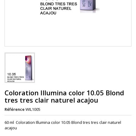
Coloration Illumina color 10.05 Blond
tres tres clair naturel acajou
Référence
WIL1005
60 ml Coloration Illumina color 10.05 Blond tres tres clair naturel
acajou