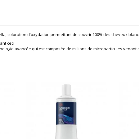
Wella, coloration d'oxydation permettant de couvrir 100% des cheveux blanc
ant ceci
echnologie avancée qui est composée de millions de microparticules venant