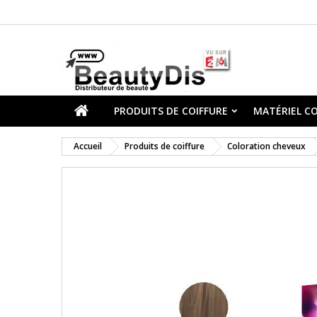
PRODUITS DE COIFFURE
MATÉRIEL CO
Accueil
Produits de coiffure
Coloration cheveux